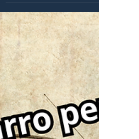
parceira de estrada, sempre exposta ao sol, poeira e
poluição...